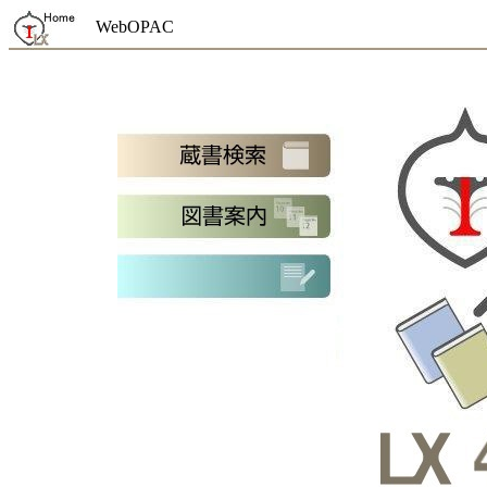
WebOPAC