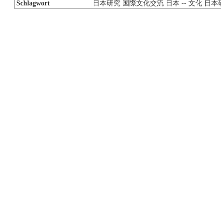
Schlagwort
日本研究 国際文化交流 日本 -- 文化 日本研究