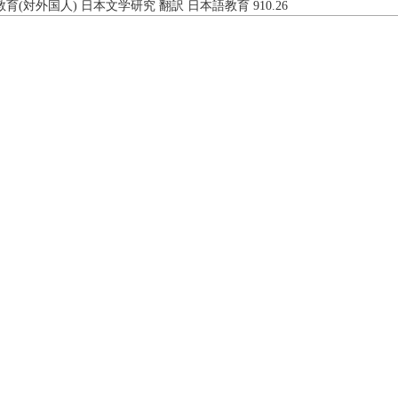
語教育(対外国人) 日本文学研究 翻訳 日本語教育 910.26