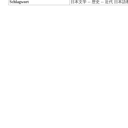
Schlagwort
日本文学 -- 歴史 -- 近代 日本