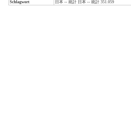
Schlagwort
日本 -- 統計 日本 -- 統計 351.059