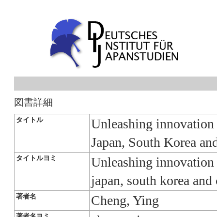
図書詳細
タイトル
Unleashing innovation 
Japan, South Korea an
タイトルヨミ
Unleashing innovation t
japan, south korea and
著者名
Cheng, Ying
著者名ヨミ